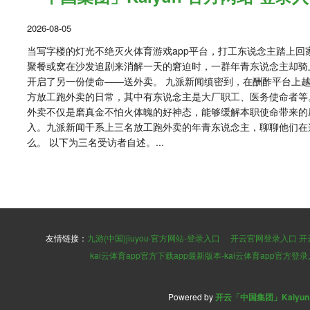
2026-08-05
当写字楼的灯光不绝灭火体育游戏app平台，打工东说念主踏上回
聚餐或窝在沙发追剧来消解一天的窘迫时，一群年青东说念主却骑
开启了另一份使命——送外卖。 九派新闻缜密到，在酬酢平台上
方放工跑外卖的日常，其中有东说念主是大厂职工、医务使命者等
外卖不仅是磨真金不怕火体魄的好神态，能够缓解本职使命带来的
入。九派新闻干系上三名放工跑外卖的年青东说念主，聊聊他们在
么。 以下为三名受访者自述。...
友情链接：
九游(中国)jiuyou·官方网站-登录入口
开云官网登录入口 开
kai云体育app官方下载app最新版本-kai云体育app官方登
Powered by
开云「中国集团」Kaiyu